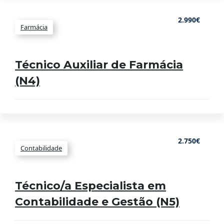
2.990€
Farmácia
Técnico Auxiliar de Farmácia
(N4)
2.750€
Contabilidade
Técnico/a Especialista em
Contabilidade e Gestão (N5)