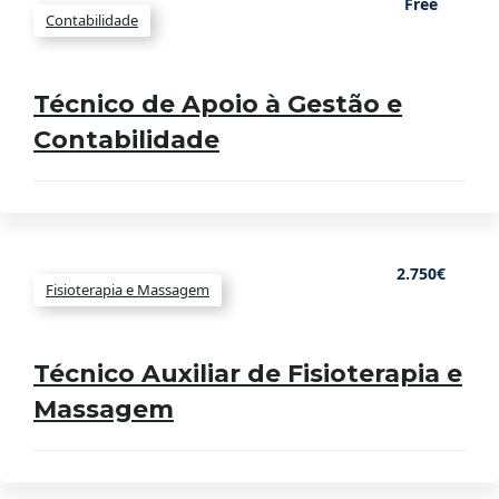
Free
Contabilidade
Técnico de Apoio à Gestão e
Contabilidade
2.750€
Fisioterapia e Massagem
Técnico Auxiliar de Fisioterapia e
Massagem