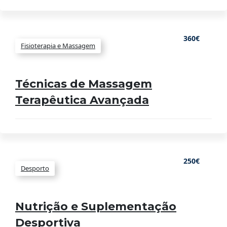
360€
Fisioterapia e Massagem
Técnicas de Massagem
Terapêutica Avançada
250€
Desporto
Nutrição e Suplementação
Desportiva