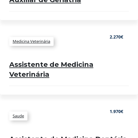
2.270€
Medicina Veterinária
Assistente de Medicina
Veterinária
1.970€
Saude