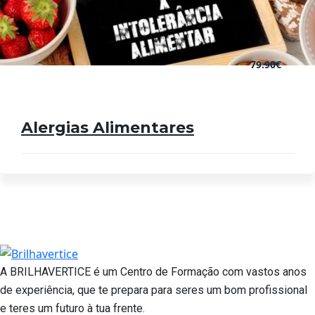
79.90€
Alergias Alimentares
A BRILHAVERTICE é um Centro de Formação com vastos anos
de experiência, que te prepara para seres um bom profissional
e teres um futuro à tua frente.