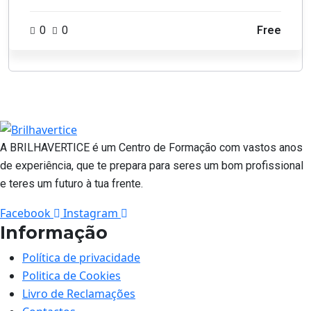
0
0
Free
A BRILHAVERTICE é um Centro de Formação com vastos anos
de experiência, que te prepara para seres um bom profissional
e teres um futuro à tua frente.
Facebook
Instagram
Informação
Política de privacidade
Politica de Cookies
Livro de Reclamações