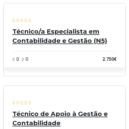
Técnico/a Especialista em
Contabilidade e Gestão (N5)
0
0
2.750€
Técnico de Apoio à Gestão e
Contabilidade