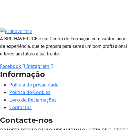
A BRILHAVERTICE é um Centro de Formação com vastos anos
de experiência, que te prepara para seres um bom profissional
e teres um futuro à tua frente.
Facebook
Instagram
Informação
Política de privacidade
Politica de Cookies
Livro de Reclamações
Contactos
Contacte-nos